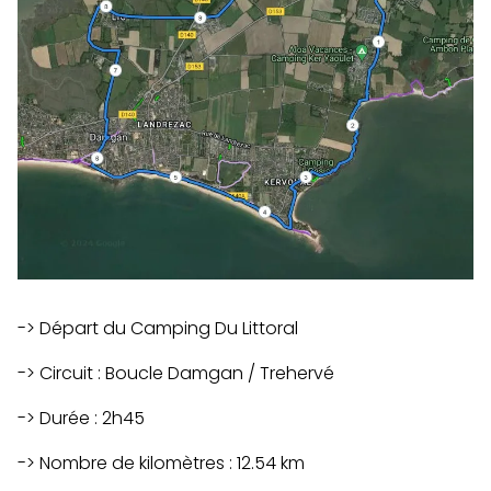
-> Départ du Camping Du Littoral
-> Circuit : Boucle Damgan / Trehervé
-> Durée : 2h45
-> Nombre de kilomètres : 12.54 km