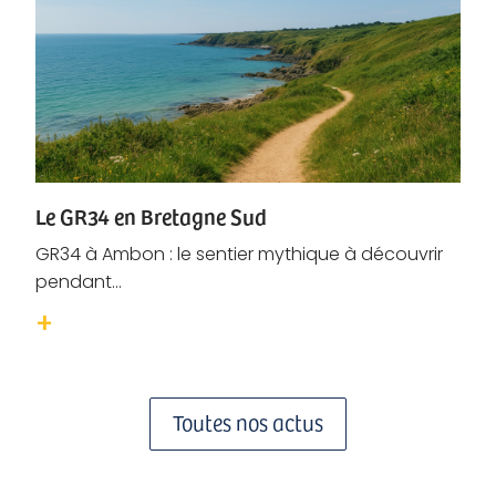
Le GR34 en Bretagne Sud
GR34 à Ambon : le sentier mythique à découvrir
pendant...
Toutes nos actus