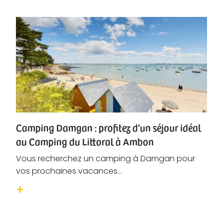
Camping Damgan : profitez d’un séjour idéal
au Camping du Littoral à Ambon
Vous recherchez un camping à Damgan pour
vos prochaines vacances...