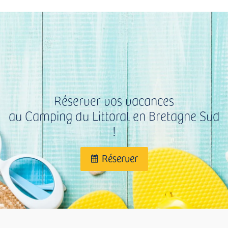
Réserver vos vacances
au Camping du Littoral en Bretagne Sud
!
Réserver