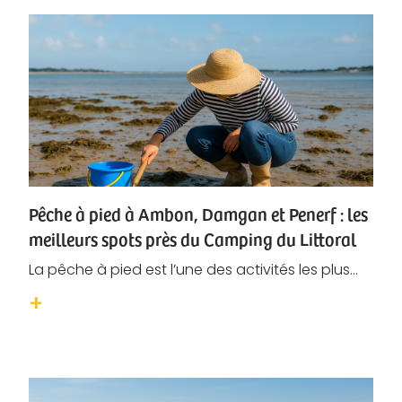
Pêche à pied à Ambon, Damgan et Penerf : les
meilleurs spots près du Camping du Littoral
La pêche à pied est l’une des activités les plus...