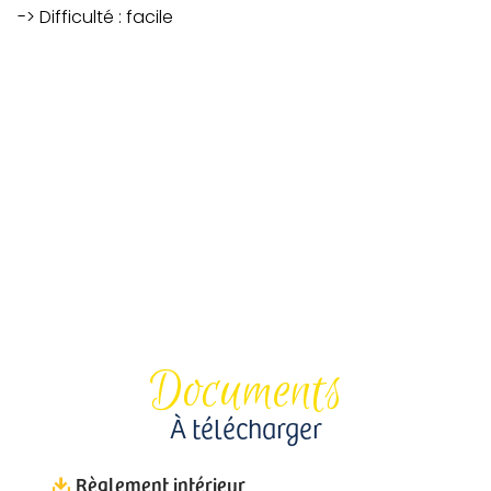
-> Difficulté : facile
Documents
À télécharger
Règlement intérieur