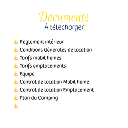
Documents
À télécharger
Règlement intérieur
Conditions Génerales de location
Tarifs mobil homes
Tarifs emplacements
Equipe
Contrat de location Mobil home
Contrat de location Emplacement
Plan du Camping