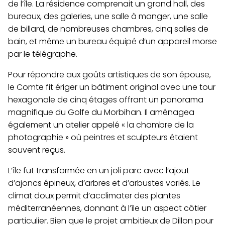
de l’île. La résidence comprenait un grand hall, des
bureaux, des galeries, une salle à manger, une salle
de billard, de nombreuses chambres, cinq salles de
bain, et même un bureau équipé d’un appareil morse
par le télégraphe.
Pour répondre aux goûts artistiques de son épouse,
le Comte fit ériger un bâtiment original avec une tour
hexagonale de cinq étages offrant un panorama
magnifique du Golfe du Morbihan. Il aménagea
également un atelier appelé « la chambre de la
photographie » où peintres et sculpteurs étaient
souvent reçus.
L’île fut transformée en un joli parc avec l’ajout
d’ajoncs épineux, d’arbres et d’arbustes variés. Le
climat doux permit d’acclimater des plantes
méditerranéennes, donnant à l’île un aspect côtier
particulier. Bien que le projet ambitieux de Dillon pour