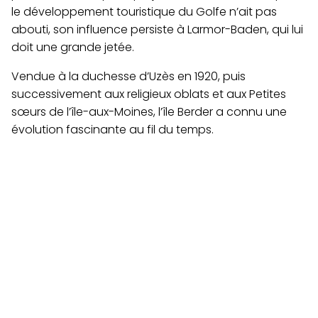
le développement touristique du Golfe n’ait pas
abouti, son influence persiste à Larmor-Baden, qui lui
doit une grande jetée.
Vendue à la duchesse d’Uzès en 1920, puis
successivement aux religieux oblats et aux Petites
sœurs de l’île-aux-Moines, l’île Berder a connu une
évolution fascinante au fil du temps.