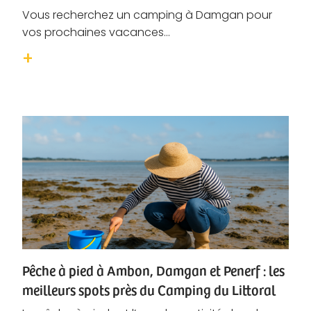
Vous recherchez un camping à Damgan pour
vos prochaines vacances...
Pêche à pied à Ambon, Damgan et Penerf : les
meilleurs spots près du Camping du Littoral