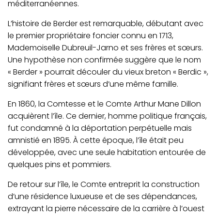
méditerranéennes.
L’histoire de Berder est remarquable, débutant avec
le premier propriétaire foncier connu en 1713,
Mademoiselle Dubreuil-Jarno et ses frères et sœurs.
Une hypothèse non confirmée suggère que le nom
« Berder » pourrait découler du vieux breton « Berdic »,
signifiant frères et sœurs d’une même famille.
En 1860, la Comtesse et le Comte Arthur Mane Dillon
acquièrent l’île. Ce dernier, homme politique français,
fut condamné à la déportation perpétuelle mais
amnistié en 1895. À cette époque, l’île était peu
développée, avec une seule habitation entourée de
quelques pins et pommiers.
De retour sur l’île, le Comte entreprit la construction
d’une résidence luxueuse et de ses dépendances,
extrayant la pierre nécessaire de la carrière à l’ouest