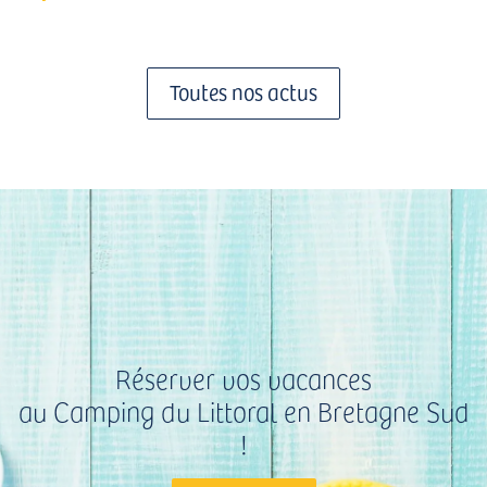
Toutes nos actus
Réserver vos vacances
au Camping du Littoral en Bretagne Sud
!