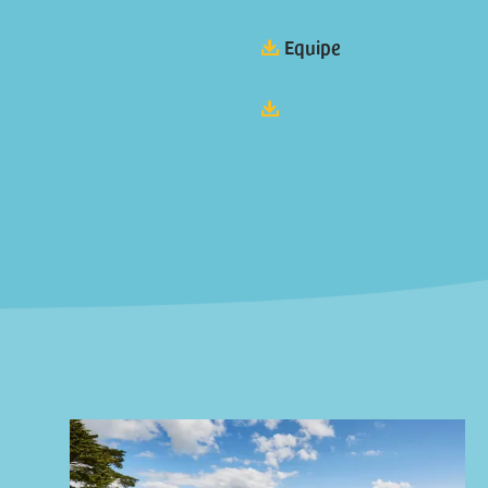
Equipe