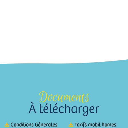
Documents
À télécharger
Conditions Génerales
Tarifs mobil homes