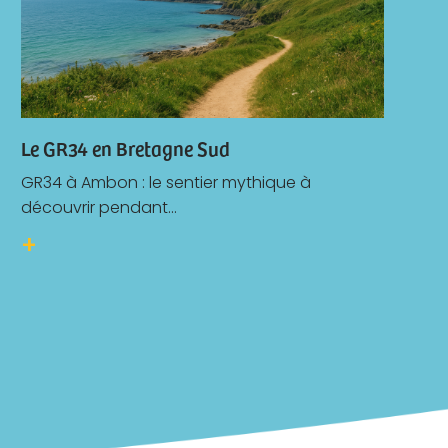
Le GR34 en Bretagne Sud
GR34 à Ambon : le sentier mythique à
découvrir pendant...