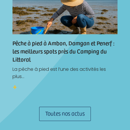
Pêche à pied à Ambon, Damgan et Penerf :
les meilleurs spots près du Camping du
Littoral
La pêche à pied est l’une des activités les
plus...
Toutes nos actus