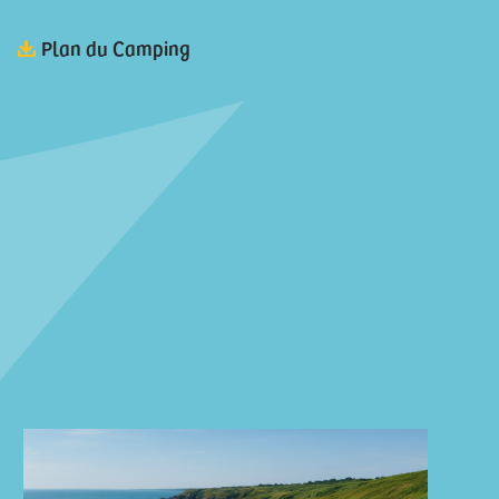
Plan du Camping