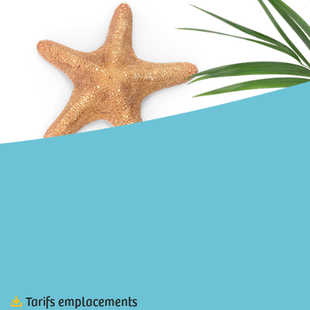
Tarifs emplacements