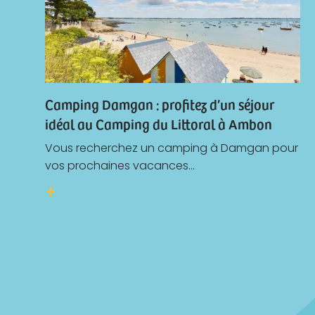
Camping Damgan : profitez d’un séjour
idéal au Camping du Littoral à Ambon
Vous recherchez un camping à Damgan pour
vos prochaines vacances...