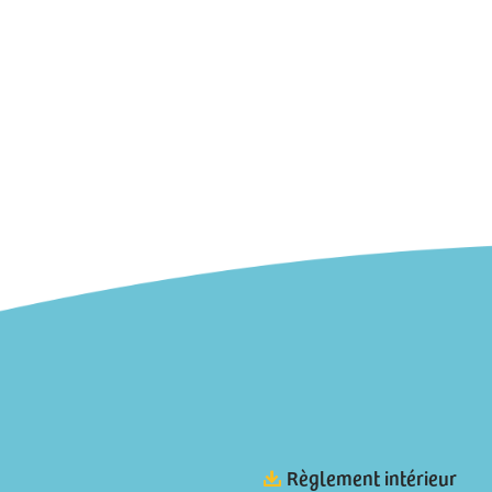
Règlement intérieur